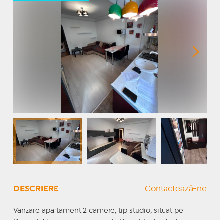
DESCRIERE
Contactează-ne
Vanzare apartament 2 camere, tip studio, situat pe