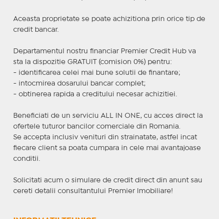
Aceasta proprietate se poate achizitiona prin orice tip de
credit bancar.
Departamentul nostru financiar Premier Credit Hub va
sta la dispozitie GRATUIT (comision 0%) pentru:
- identificarea celei mai bune solutii de finantare;
- intocmirea dosarului bancar complet;
- obtinerea rapida a creditului necesar achizitiei.
Beneficiati de un serviciu ALL IN ONE, cu acces direct la
ofertele tuturor bancilor comerciale din Romania.
Se accepta inclusiv venituri din strainatate, astfel incat
fiecare client sa poata cumpara in cele mai avantajoase
conditii.
Solicitati acum o simulare de credit direct din anunt sau
cereti detalii consultantului Premier Imobiliare!