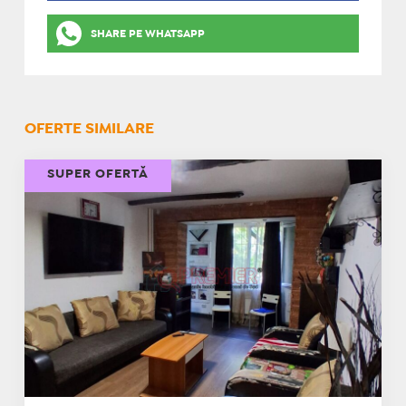
SHARE PE WHATSAPP
OFERTE SIMILARE
SUPER OFERTĂ