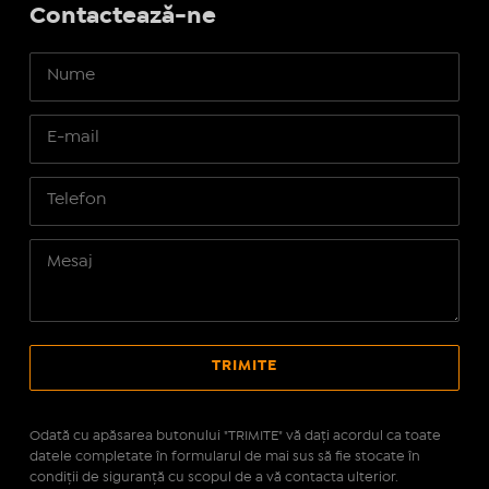
Contactează-ne
Odată cu apăsarea butonului "TRIMITE" vă daţi acordul ca toate
datele completate în formularul de mai sus să fie stocate în
condiţii de siguranţă cu scopul de a vă contacta ulterior.