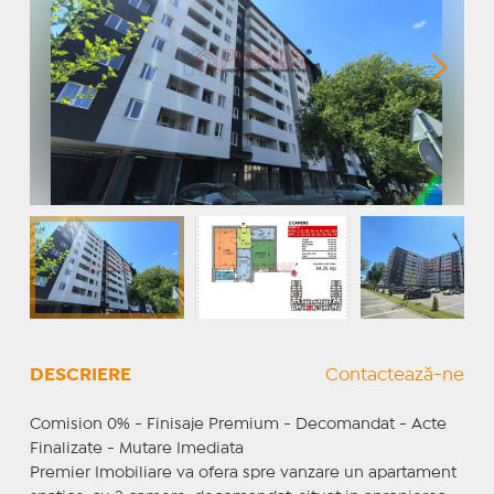
DESCRIERE
Contactează-ne
Comision 0% - Finisaje Premium - Decomandat - Acte
Finalizate - Mutare Imediata
Premier Imobiliare va ofera spre vanzare un apartament