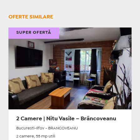
OFERTE SIMILARE
SUPER OFERTĂ
2 Camere | Nitu Vasile – Brâncoveanu
Bucuresti-Ilfov - BRANCOVEANU
2 camere, 55 mp utili