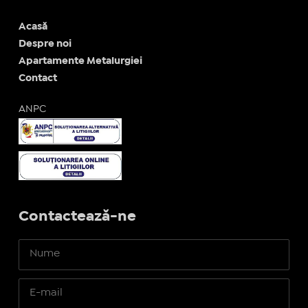
Acasă
Despre noi
Apartamente Metalurgiei
Contact
ANPC
Contactează-ne