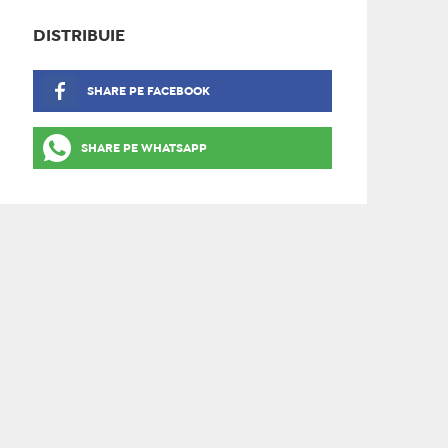
DISTRIBUIE
SHARE PE FACEBOOK
SHARE PE WHATSAPP