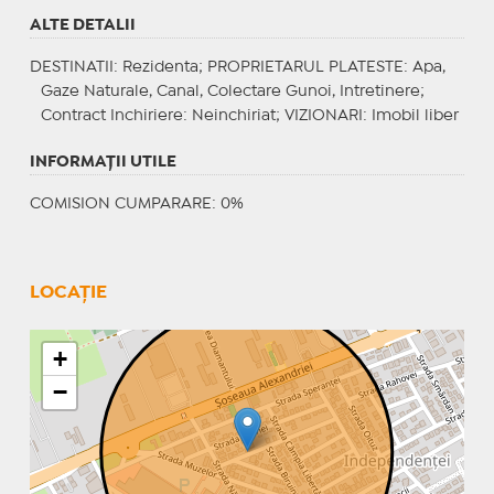
ALTE DETALII
DESTINATII
: Rezidenta;
PROPRIETARUL PLATESTE
: Apa,
Gaze Naturale, Canal, Colectare Gunoi, Intretinere;
Contract Inchiriere
: Neinchiriat;
VIZIONARI
: Imobil liber
INFORMAŢII UTILE
COMISION CUMPARARE: 0%
LOCAȚIE
+
−