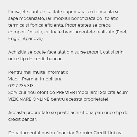
Finisajele sunt de calitate superioara, cu tencuiala si
sapa mecanizate, iar imobilul beneficiaza de izolatie
termica si fonica eficienta. Proprietatea se preda
complet finisata, cu toate bransamentele realizate (Enel,
Engie, Apanova).
Achizitia se poate face atat din surse proprii, cat si prin
orice tip de credit bancar.
Pentru mai multe informatii:
Vlad - Premier Imobiliare
0727 736 313
Serviciul nou oferit de PREMIER Imobiliare! Solicita acum
VIZIONARE ONLINE pentru aceasta proprietate!
Aceasta proprietate se poate achizitiona prin orice tip de
credit bancar.
Departamentul nostru financiar Premier Credit Hub va