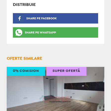
DISTRIBUIE
SHARE PE FACEBOOK
SHARE PE WHATSAPP
OFERTE SIMILARE
0% COMISION
SUPER OFERTĂ