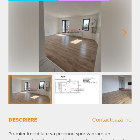
DESCRIERE
Contactează-ne
Premier Imobiliare va propune spre vanzare un