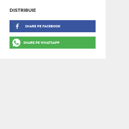
DISTRIBUIE
SHARE PE FACEBOOK
SHARE PE WHATSAPP