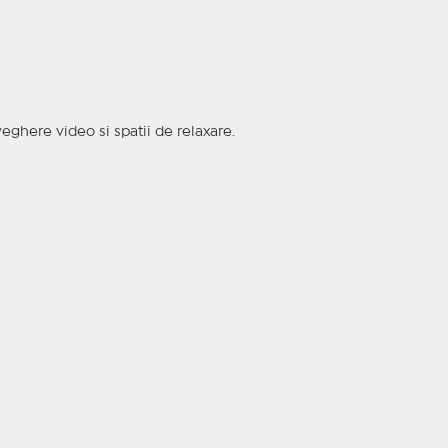
aveghere video si spatii de relaxare.