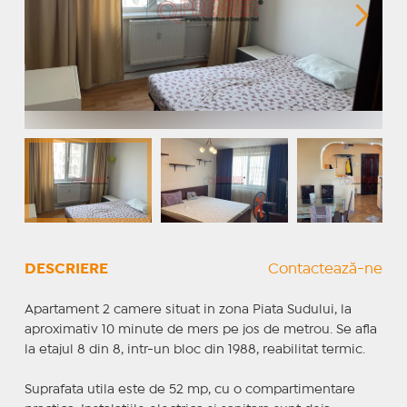
DESCRIERE
Contactează-ne
Apartament 2 camere situat in zona Piata Sudului, la
aproximativ 10 minute de mers pe jos de metrou. Se afla
la etajul 8 din 8, intr-un bloc din 1988, reabilitat termic.
Suprafata utila este de 52 mp, cu o compartimentare