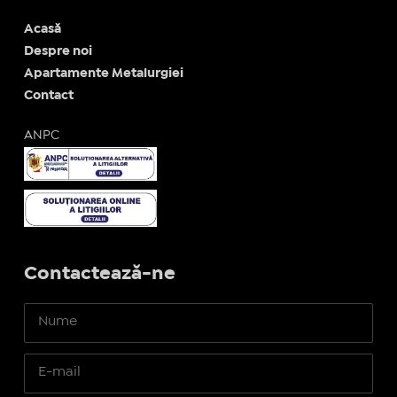
Acasă
Despre noi
Apartamente Metalurgiei
Contact
ANPC
Contactează-ne