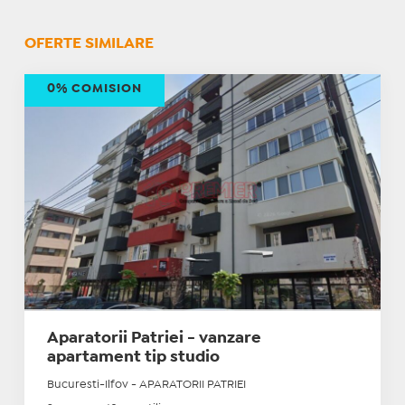
OFERTE SIMILARE
0% COMISION
Aparatorii Patriei - vanzare
apartament tip studio
Bucuresti-Ilfov - APARATORII PATRIEI