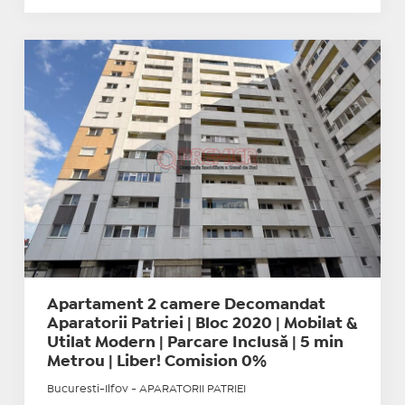
Apartament 2 camere Decomandat
Aparatorii Patriei | Bloc 2020 | Mobilat &
Utilat Modern | Parcare Inclusă | 5 min
Metrou | Liber! Comision 0%
Bucuresti-Ilfov - APARATORII PATRIEI