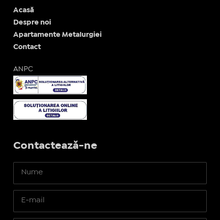
Acasă
Despre noi
Apartamente Metalurgiei
Contact
ANPC
Contactează-ne