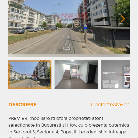
DESCRIERE
Contactează-ne
PREMIER Imobiliare iti ofera proprietati atent
selectionate in Bucuresti si Ilfov, cu o prezenta puternica
in Sectorul 3, Sectorul 4, Popesti-Leordeni si in intreaga