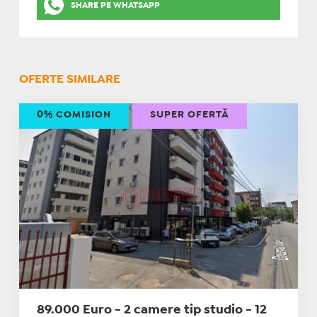
SHARE PE WHATSAPP
OFERTE SIMILARE
0% COMISION
SUPER OFERTĂ
89.000 Euro - 2 camere tip studio - 12