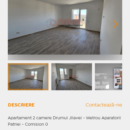
DESCRIERE
Contactează-ne
Apartament 2 camere Drumul Jilavei - Metrou Aparatorii
Patriei - Comision 0