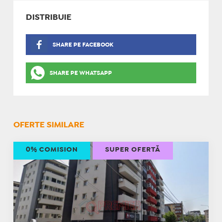
DISTRIBUIE
SHARE PE FACEBOOK
SHARE PE WHATSAPP
OFERTE SIMILARE
0% COMISION
SUPER OFERTĂ