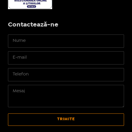
Contactează-ne