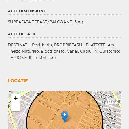
ALTE DIMENSIUNI
SUPRAFAȚĂ TERASE/BALCOANE: 5 mp
ALTE DETALII
DESTINATII
: Rezidenta;
PROPRIETARUL PLATESTE
: Apa,
Gaze Naturale, Electricitate, Canal, Cablu TV, Curatenie;
VIZIONARI
: Imobil liber
LOCAȚIE
+
−