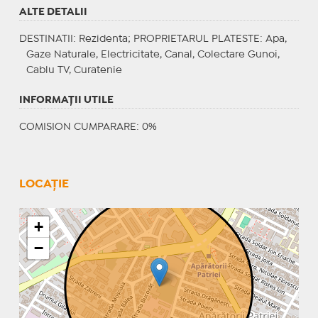
ALTE DETALII
DESTINATII
: Rezidenta;
PROPRIETARUL PLATESTE
: Apa,
Gaze Naturale, Electricitate, Canal, Colectare Gunoi,
Cablu TV, Curatenie
INFORMAŢII UTILE
COMISION CUMPARARE: 0%
LOCAȚIE
+
−