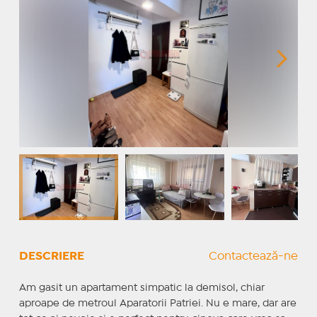
DESCRIERE
Contactează-ne
Am gasit un apartament simpatic la demisol, chiar
aproape de metroul Aparatorii Patriei. Nu e mare, dar are