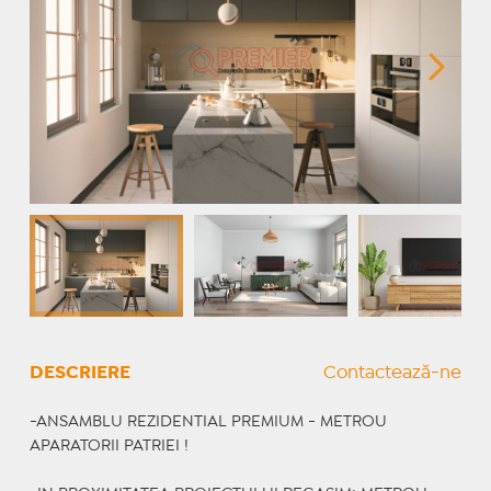
DESCRIERE
Contactează-ne
-ANSAMBLU REZIDENTIAL PREMIUM - METROU
APARATORII PATRIEI !