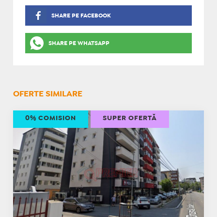
SHARE PE FACEBOOK
SHARE PE WHATSAPP
OFERTE SIMILARE
0% COMISION
SUPER OFERTĂ