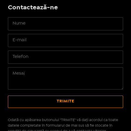
Contactează-ne
Odată cu apăsarea butonului "TRIMITE" vă daţi acordul ca toate
datele completate în formularul de mai sus să fie stocate în