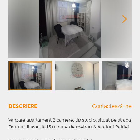
DESCRIERE
Contactează-ne
Vanzare apartament 2 camere, tip studio, situat pe strada
Drumul Jilavei, la 15 minute de metrou Aparatorii Patriei.