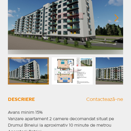
DESCRIERE
Contactează-ne
Avans minim 15%
Vanzare apartament 2 camere decomandat situat pe
Drumul Binelui la aproximativ 10 minute de metrou