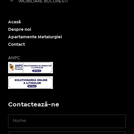
IMOBILIARE BUCURESTI
Acasă
Despre noi
Apartamente Metalurgiei
Contact
ANPC
Contactează-ne