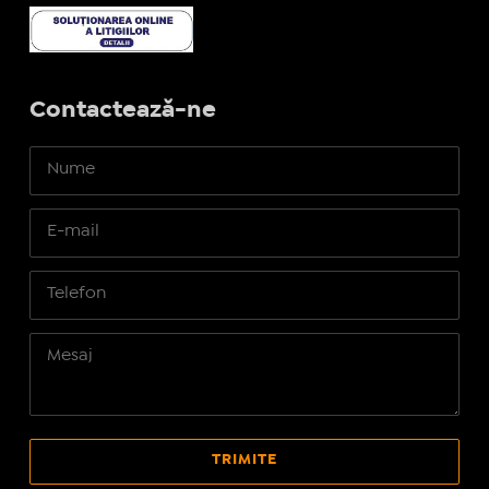
Contactează-ne