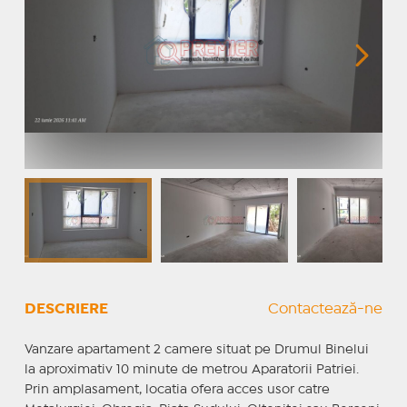
DESCRIERE
Contactează-ne
Vanzare apartament 2 camere situat pe Drumul Binelui
la aproximativ 10 minute de metrou Aparatorii Patriei.
Prin amplasament, locatia ofera acces usor catre