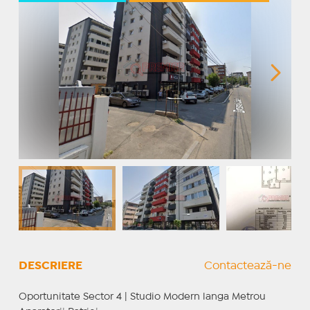
DESCRIERE
Contactează-ne
Oportunitate Sector 4 | Studio Modern langa Metrou