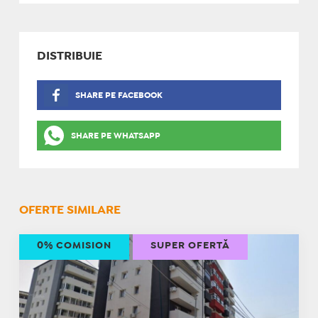
DISTRIBUIE
SHARE PE FACEBOOK
SHARE PE WHATSAPP
OFERTE SIMILARE
0% COMISION
SUPER OFERTĂ