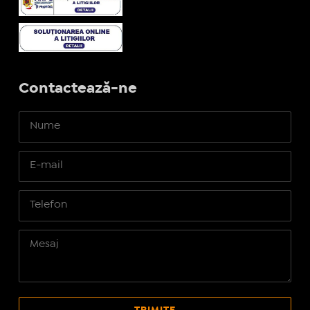
Contactează-ne