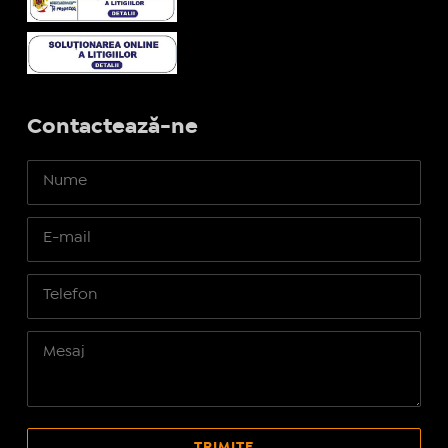
Contactează-ne