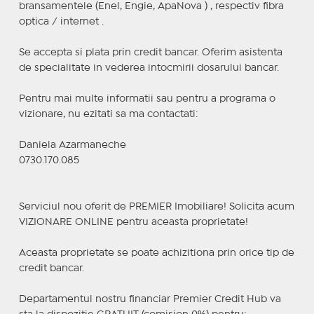
bransamentele (Enel, Engie, ApaNova ) , respectiv fibra
optica / internet .
Se accepta si plata prin credit bancar. Oferim asistenta
de specialitate in vederea intocmirii dosarului bancar.
Pentru mai multe informatii sau pentru a programa o
vizionare, nu ezitati sa ma contactati:
Daniela Azarmaneche
0730.170.085
Serviciul nou oferit de PREMIER Imobiliare! Solicita acum
VIZIONARE ONLINE pentru aceasta proprietate!
Aceasta proprietate se poate achizitiona prin orice tip de
credit bancar.
Departamentul nostru financiar Premier Credit Hub va