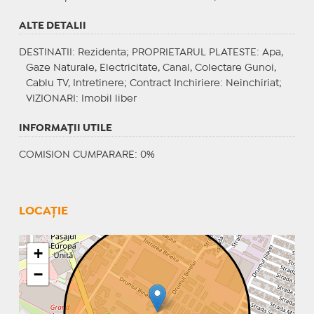
ALTE DETALII
DESTINATII
: Rezidenta;
PROPRIETARUL PLATESTE
: Apa,
Gaze Naturale, Electricitate, Canal, Colectare Gunoi,
Cablu TV, Intretinere;
Contract Inchiriere
: Neinchiriat;
VIZIONARI
: Imobil liber
INFORMAŢII UTILE
COMISION CUMPARARE: 0%
LOCAȚIE
+
−