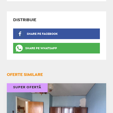
DISTRIBUIE
SHARE PE FACEBOOK
SHARE PE WHATSAPP
OFERTE SIMILARE
SUPER OFERTĂ