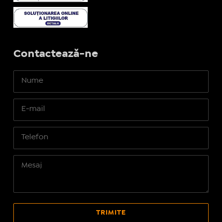
Contactează-ne