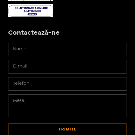
Contactează-ne