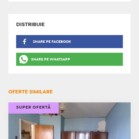
DISTRIBUIE
SHARE PE FACEBOOK
SHARE PE WHATSAPP
OFERTE SIMILARE
SUPER OFERTĂ