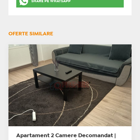
SHARE PE WHATSAPP
OFERTE SIMILARE
Apartament 2 Camere Decomandat |