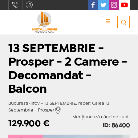
13 SEPTEMBRIE -
Prosper - 2 Camere -
Decomandat -
Balcon
Bucuresti-Ilfov - 13 SEPTEMBRIE, reper: Calea 13
Septembrie - Prosper
Menționează când ne suni:
129.900
€
ID: 86400